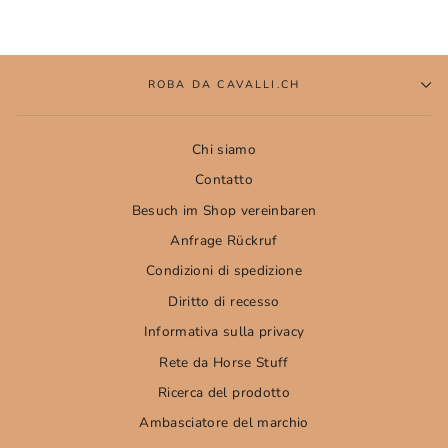
ROBA DA CAVALLI.CH
Chi siamo
Contatto
Besuch im Shop vereinbaren
Anfrage Rückruf
Condizioni di spedizione
Diritto di recesso
Informativa sulla privacy
Rete da Horse Stuff
Ricerca del prodotto
Ambasciatore del marchio