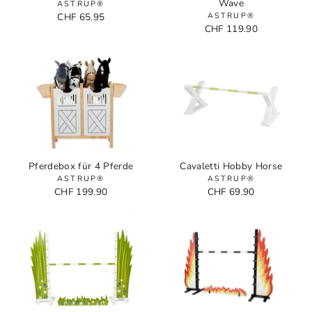
Wave
ASTRUP®
CHF 65.95
ASTRUP®
CHF 119.90
Pferdebox für 4 Pferde
Cavaletti Hobby Horse
ASTRUP®
ASTRUP®
CHF 199.90
CHF 69.90