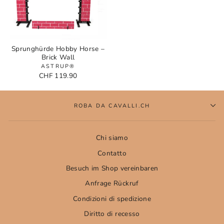
Sprunghürde Hobby Horse –
Brick Wall
ASTRUP®
CHF 119.90
ROBA DA CAVALLI.CH
Chi siamo
Contatto
Besuch im Shop vereinbaren
Anfrage Rückruf
Condizioni di spedizione
Diritto di recesso