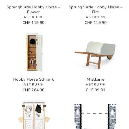
Sprunghürde Hobby Horse –
Sprunghürde Hobby Horse –
Flower
Fire
ASTRUP®
ASTRUP®
CHF 119.90
CHF 119.90
Hobby Horse Schrank
Mistkarre
ASTRUP®
ASTRUP®
CHF 264.90
CHF 99.90