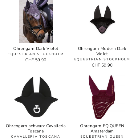
Ohrengarn Dark Violet
Ohrengarn Modern Dark
Violet
EQUESTRIAN STOCKHOLM
CHF 59.90
EQUESTRIAN STOCKHOLM
CHF 59.90
Ohrengarn schwarz Cavalleria
Ohrengarn EQ.QUEEN
Toscana
Amsterdam
CAVALLERIA TOSCANA
EQUESTRIAN QUEEN