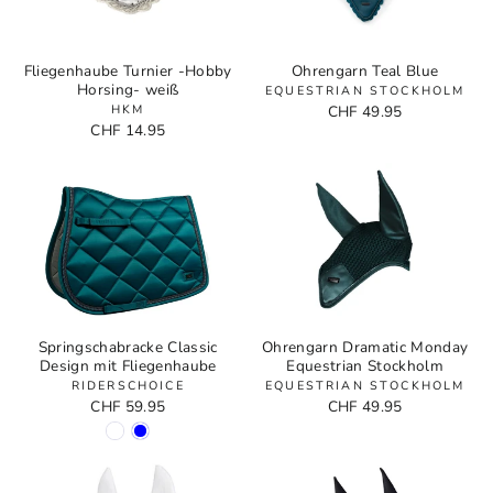
Fliegenhaube Turnier -Hobby
Ohrengarn Teal Blue
Horsing- weiß
EQUESTRIAN STOCKHOLM
HKM
CHF 49.95
CHF 14.95
Springschabracke Classic
Ohrengarn Dramatic Monday
Design mit Fliegenhaube
Equestrian Stockholm
RIDERSCHOICE
EQUESTRIAN STOCKHOLM
CHF 59.95
CHF 49.95