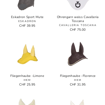
Eskadron Sport Mute
Ohrengarn weiss Cavalleria
Toscana
ESKADRON
CHF 39.95
CAVALLERIA TOSCANA
CHF 75.00
Fliegenhaube -Limone
Fliegenhaube -Florence
HKM
HKM
CHF 25.95
CHF 31.95