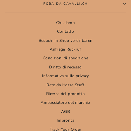
ROBA DA CAVALLI.CH
Chi siamo
Contatto
Besuch im Shop vereinbaren
Anfrage Rückruf
Condizioni di spedizione
Diritto di recesso
Informativa sulla privacy
Rete da Horse Stuff
Ricerca del prodotto
Ambasciatore del marchio
AGB
Impronta
Track Your Order