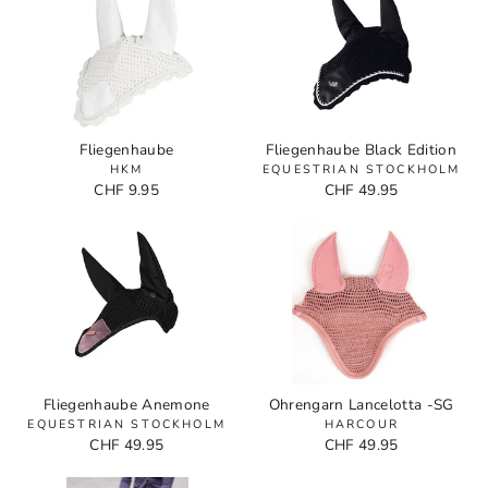
Fliegenhaube
Fliegenhaube Black Edition
HKM
EQUESTRIAN STOCKHOLM
CHF 9.95
CHF 49.95
Fliegenhaube Anemone
Ohrengarn Lancelotta -SG
EQUESTRIAN STOCKHOLM
HARCOUR
CHF 49.95
CHF 49.95