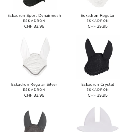
Eskadron Sport Dynairmesh
Eskadron Regular
ESKADRON
ESKADRON
CHF 33.95
CHF 29.95
Eskadron Regular Silver
Eskadron Crystal
ESKADRON
ESKADRON
CHF 33.95
CHF 39.95