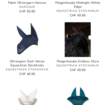
Fablir Ohrengarn Harcour
Fliegenhaube Midnight White
Edge
HARCOUR
CHF 59.90
EQUESTRIAN STOCKHOLM
CHF 49.95
Ohrengarn Dark Venice
Fliegenhaube Endless Glow
Equestrian Stockholm
EQUESTRIAN STOCKHOLM
EQUESTRIAN STOCKHOLM
CHF 49.95
CHF 49.95