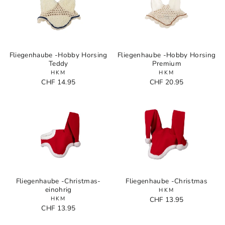
Fliegenhaube -Hobby Horsing
Fliegenhaube -Hobby Horsing
Teddy
Premium
HKM
HKM
CHF 14.95
CHF 20.95
Fliegenhaube -Christmas-
Fliegenhaube -Christmas
einohrig
HKM
HKM
CHF 13.95
CHF 13.95