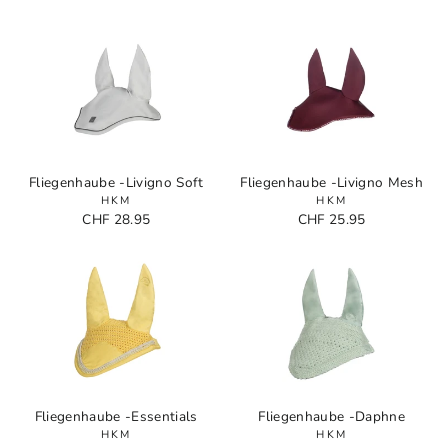
Fliegenhaube -Livigno Soft
Fliegenhaube -Livigno Mesh
HKM
HKM
CHF 28.95
CHF 25.95
Fliegenhaube -Essentials
Fliegenhaube -Daphne
HKM
HKM