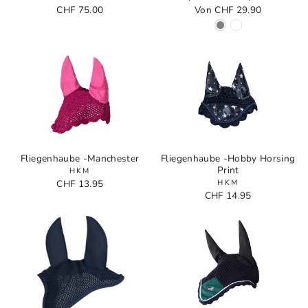
CHF 75.00
Von CHF 29.90
Fliegenhaube -Manchester
Fliegenhaube -Hobby Horsing
Print
HKM
CHF 13.95
HKM
CHF 14.95