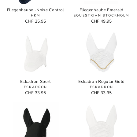
Fliegenhaube -Noise Control
Fliegenhaube Emerald
HKM
EQUESTRIAN STOCKHOLM
CHF 25.95
CHF 49.95
Eskadron Sport
Eskadron Regular Gold
ESKADRON
ESKADRON
CHF 33.95
CHF 33.95