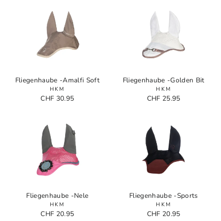
Fliegenhaube -Amalfi Soft
Fliegenhaube -Golden Bit
HKM
HKM
CHF 30.95
CHF 25.95
Fliegenhaube -Nele
Fliegenhaube -Sports
HKM
HKM
CHF 20.95
CHF 20.95