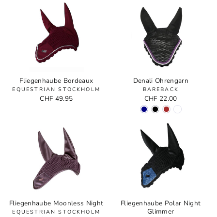
Fliegenhaube Bordeaux
Denali Ohrengarn
EQUESTRIAN STOCKHOLM
BAREBACK
CHF 49.95
CHF 22.00
Fliegenhaube Moonless Night
Fliegenhaube Polar Night
Glimmer
EQUESTRIAN STOCKHOLM