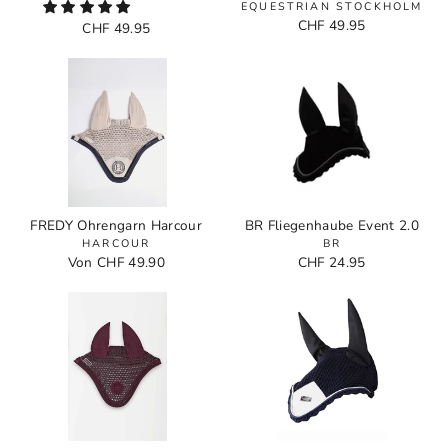
EQUESTRIAN STOCKHOLM
CHF 49.95
CHF 49.95
FREDY Ohrengarn Harcour
BR Fliegenhaube Event 2.0
HARCOUR
BR
Von CHF 49.90
CHF 24.95