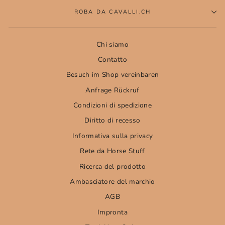
ROBA DA CAVALLI.CH
Chi siamo
Contatto
Besuch im Shop vereinbaren
Anfrage Rückruf
Condizioni di spedizione
Diritto di recesso
Informativa sulla privacy
Rete da Horse Stuff
Ricerca del prodotto
Ambasciatore del marchio
AGB
Impronta