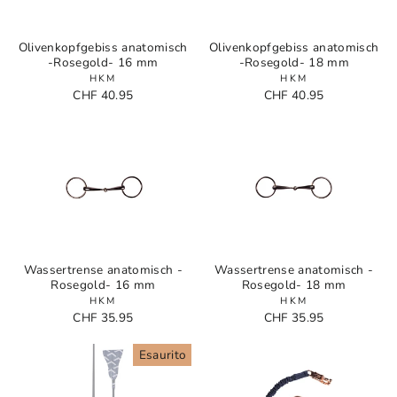
Olivenkopfgebiss anatomisch
Olivenkopfgebiss anatomisch
-Rosegold- 16 mm
-Rosegold- 18 mm
HKM
HKM
CHF 40.95
CHF 40.95
Wassertrense anatomisch -
Wassertrense anatomisch -
Rosegold- 16 mm
Rosegold- 18 mm
HKM
HKM
CHF 35.95
CHF 35.95
Esaurito