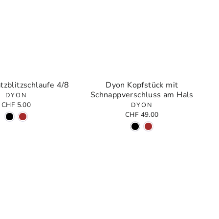
tzblitzschlaufe 4/8
Dyon Kopfstück mit
Schnappverschluss am Hals
DYON
CHF 5.00
DYON
CHF 49.00