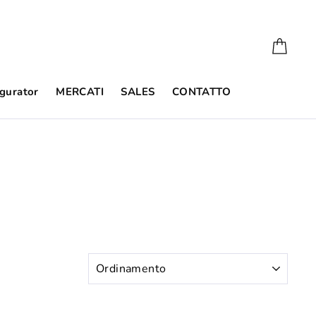
Carre
gurator
MERCATI
SALES
CONTATTO
ORDINAMENTO