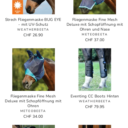
Strech Fliegenmaske BUG EYE
Fliegenmaske Fine Mesh
- mit UV-Schutz
Deluxe mit Schopföffnung mit
Ohren und Nase
WEATHERBEETA
CHF 26.90
METEOBEETA
CHF 37.00
Fliegenmaske Fine Mesh
Eventing CC Boots Hinten
Deluxe mit Schopföffnung mit
WEATHERBEETA
Ohren
CHF 79.95
METEOBEETA
CHF 34.00