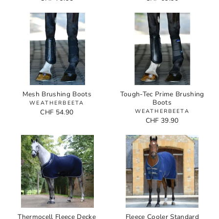
Mesh Brushing Boots
Tough-Tec Prime Brushing
Boots
WEATHERBEETA
CHF 54.90
WEATHERBEETA
CHF 39.90
Thermocell Fleece Decke
Fleece Cooler Standard