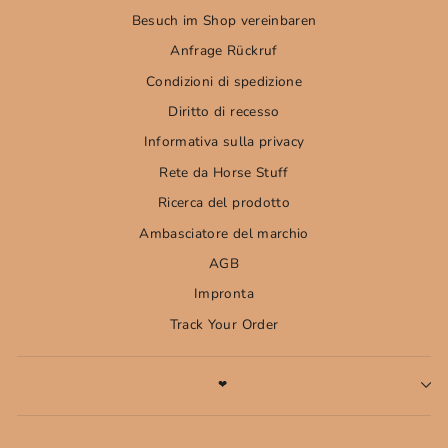
Besuch im Shop vereinbaren
Anfrage Rückruf
Condizioni di spedizione
Diritto di recesso
Informativa sulla privacy
Rete da Horse Stuff
Ricerca del prodotto
Ambasciatore del marchio
AGB
Impronta
Track Your Order
❤
ISCRIZIONE